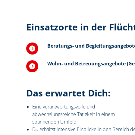
Einsatzorte in der Flüch
Beratungs- und Begleitungsangebot
Wohn- und Betreuungsangebote (Ge
Das erwartet Dich:
Eine verantwortungsvolle und
abwechslungsreiche Tätigkeit in einem
spannenden Umfeld
Du erhältst intensive Einblicke in den Bereich d