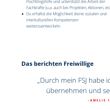
Flüchtlingshilfe und unterstützt die Arbeit der
Fachkräfte (u.a. auch bei Projekten, Aktionen, etc
Du erhältst die Möglichkeit deine sozialen und
interkulturellen Kompetenzen
weiterzuentwickeln.
Das berichten Freiwillige
 und
„Durch mein FSJ habe i
übernehmen und sel
AMELIE 