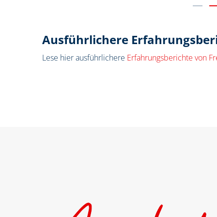
Ausführlichere Erfahrungsber
Lese hier ausführlichere
Erfahrungsberichte von Fre