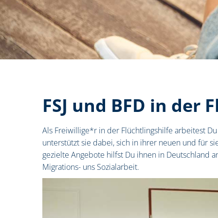
FSJ und BFD in der F
Als Freiwillige*r in der Flüchtlingshilfe arbeitest
unterstützt sie dabei, sich in ihrer neuen und fü
gezielte Angebote hilfst Du ihnen in Deutschland 
Migrations- uns Sozialarbeit.