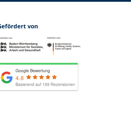
Gefördert von
Google Bewertung
4.8
Basierend auf 159 Rezensionen