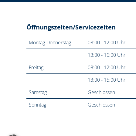
Öffnungszeiten/Servicezeiten
Montag-Donnerstag
08:00 - 12:00 Uhr
13:00 - 16:00 Uhr
Freitag
08:00 - 12:00 Uhr
13:00 - 15:00 Uhr
Samstag
Geschlossen
Sonntag
Geschlossen