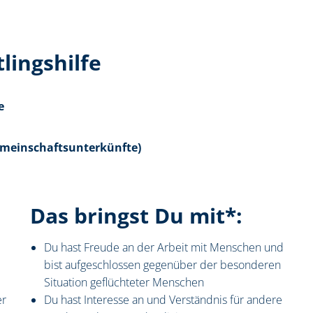
tlingshilfe
e
meinschaftsunterkünfte)
Das bringst Du mit*:
Du hast Freude an der Arbeit mit Menschen und
bist aufgeschlossen gegenüber der besonderen
Situation geflüchteter Menschen
er
Du hast Interesse an und Verständnis für andere