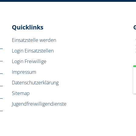
Quicklinks
Einsatzstelle werden
Login Einsatzstellen
Login Freiwillige
Impressum
Datenschutzerklärung
Sitemap
Jugendfreiwilligendienste