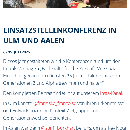
EINSATZSTELLENKONFERENZ IN
ULM UND AALEN
15. JULI 2025
Dieses Jahr gestalteten wir die Konferenzen rund um den
Impuls Vortrag zu „Fachkräfte für die Zukunft: Wie soziale
Einrichtungen in den nächsten 25 Jahren Talente aus den
Generationen Z und Alpha gewinnen und halten“.
Den kompletten Beitrag findet ihr auf unserem
Insta-Kanal.
In Ulm konnte
@franziska_francoise
von ihren Erkenntnisse
und Entwicklungen im Kontext Zielgruppe und
Generationenwechsel berichten.
In Aalen war dann
@steffi_burkhart
bei uns, um als Key Note