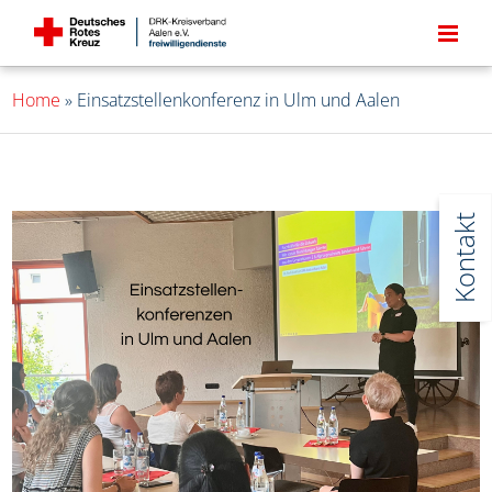
Home
»
Einsatzstellenkonferenz in Ulm und Aalen
Kontakt