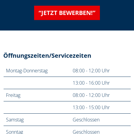
“JETZT BEWERBEN!”
Öffnungszeiten/Servicezeiten
Montag-Donnerstag
08:00 - 12:00 Uhr
13:00 - 16:00 Uhr
Freitag
08:00 - 12:00 Uhr
13:00 - 15:00 Uhr
Samstag
Geschlossen
Sonntag
Geschlossen