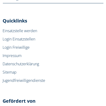
Quicklinks
Einsatzstelle werden
Login Einsatzstellen
Login Freiwillige
Impressum
Datenschutzerklärung
Sitemap
Jugendfreiwilligendienste
Gefördert von