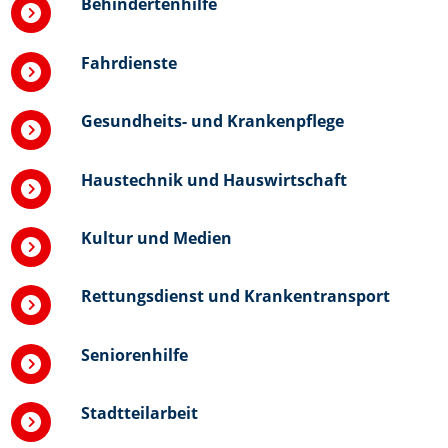
Behindertenhilfe
Fahrdienste
Gesundheits- und Krankenpflege
Haustechnik und Hauswirtschaft
Kultur und Medien
Rettungsdienst und Krankentransport
Seniorenhilfe
Stadtteilarbeit