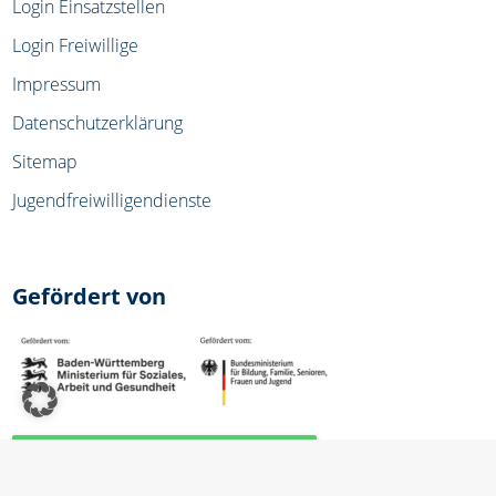
Login Einsatzstellen
Login Freiwillige
Impressum
Datenschutzerklärung
Sitemap
Jugendfreiwilligendienste
Gefördert von
Google Bewertung