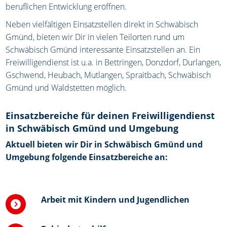
beruflichen Entwicklung eröffnen.
Neben vielfältigen Einsatzstellen direkt in Schwäbisch
Gmünd, bieten wir Dir in vielen Teilorten rund um
Schwäbisch Gmünd interessante Einsatzstellen an. Ein
Freiwilligendienst ist u.a. in Bettringen, Donzdorf, Durlangen,
Gschwend, Heubach, Mutlangen, Spraitbach, Schwäbisch
Gmünd und Waldstetten möglich.
Einsatzbereiche für deinen Freiwilligendienst
in Schwäbisch Gmünd und Umgebung
Aktuell bieten wir Dir in Schwäbisch Gmünd und
Umgebung folgende Einsatzbereiche an:
Arbeit mit Kindern und Jugendlichen