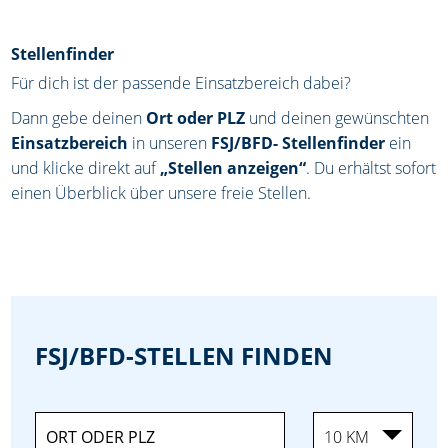
Stellenfinder
Für dich ist der passende Einsatzbereich dabei?
Dann gebe deinen
Ort oder PLZ
und deinen gewünschten
Einsatzbereich
in unseren
FSJ/BFD- Stellenfinder
ein
und klicke direkt auf
„Stellen anzeigen“
. Du erhältst sofort
einen Überblick über unsere freie Stellen.
FSJ/BFD-STELLEN FINDEN
10 KM