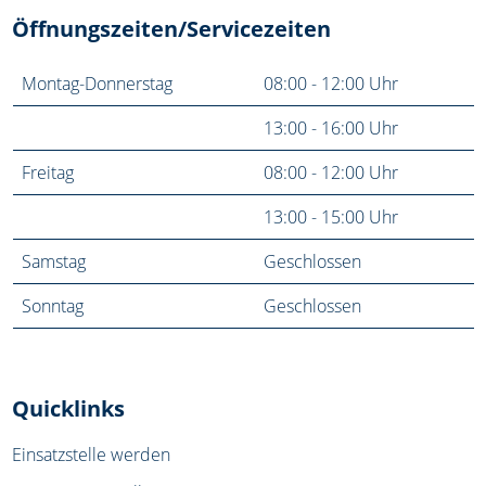
Öffnungszeiten/Servicezeiten
Montag-Donnerstag
08:00 - 12:00 Uhr
13:00 - 16:00 Uhr
Freitag
08:00 - 12:00 Uhr
13:00 - 15:00 Uhr
Samstag
Geschlossen
Sonntag
Geschlossen
Quicklinks
Einsatzstelle werden