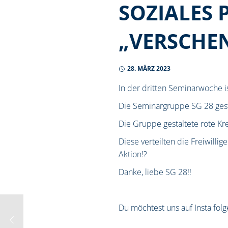
SOZIALES P
„VERSCHEN
28. MÄRZ 2023
In der dritten Seminarwoche i
Die Seminargruppe SG 28 gesta
Die Gruppe gestaltete rote K
Diese verteilten die Freiwill
Aktion!?
Danke, liebe SG 28!!
Du möchtest uns auf Insta folg