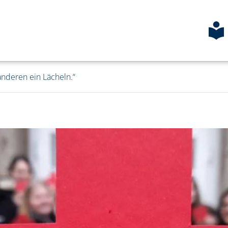
anderen ein Lächeln.“