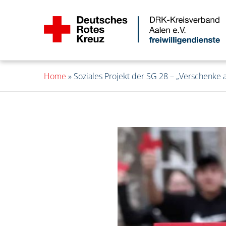
Home
»
Soziales Projekt der SG 28 – „Verschenke 