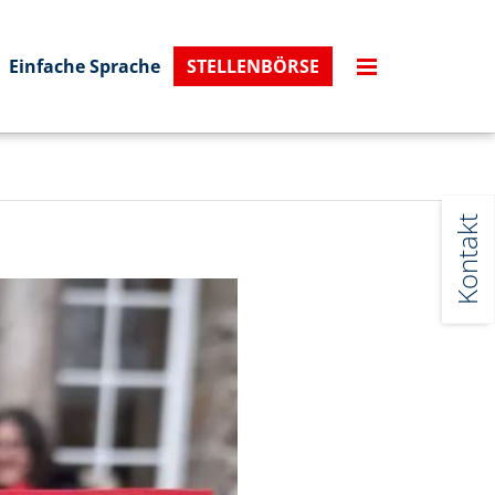
Einfache Sprache
STELLENBÖRSE
Kontakt