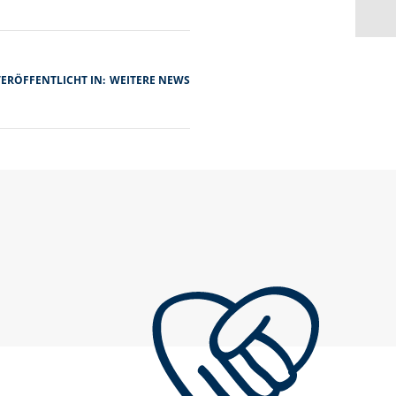
ERÖFFENTLICHT IN:
WEITERE NEWS