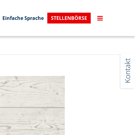
Einfache Sprache
STELLENBÖRSE
Kontakt