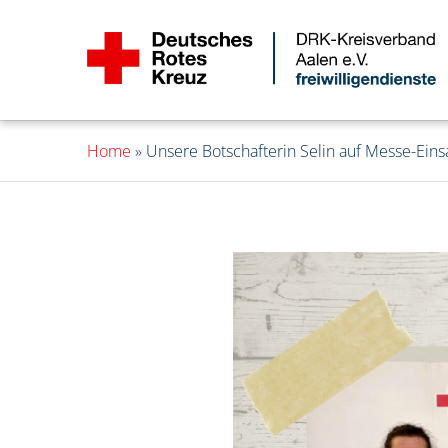
Home
»
Unsere Botschafterin Selin auf Messe-Eins