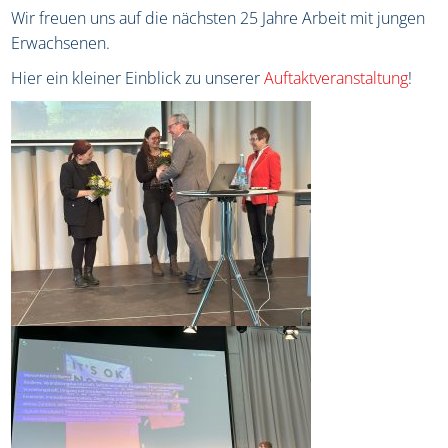
Wir freuen uns auf die nächsten 25 Jahre Arbeit mit jungen
Erwachsenen.
Hier ein kleiner Einblick zu unserer
Auftaktveranstaltung
!