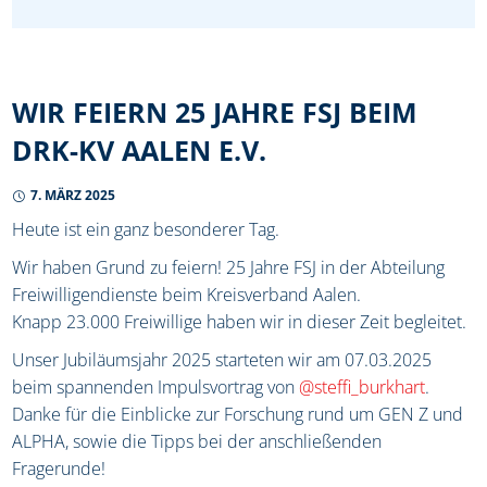
WIR FEIERN 25 JAHRE FSJ BEIM
DRK-KV AALEN E.V.
7. MÄRZ 2025
Heute ist ein ganz besonderer Tag.
Wir haben Grund zu feiern! 25 Jahre FSJ in der Abteilung
Freiwilligendienste beim Kreisverband Aalen.
Knapp 23.000 Freiwillige haben wir in dieser Zeit begleitet.
Unser Jubiläumsjahr 2025 starteten wir am 07.03.2025
beim spannenden Impulsvortrag von
@steffi_burkhart
.
Danke für die Einblicke zur Forschung rund um GEN Z und
ALPHA, sowie die Tipps bei der anschließenden
Fragerunde!