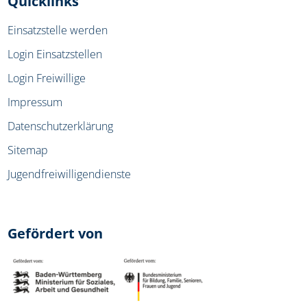
Quicklinks
Einsatzstelle werden
Login Einsatzstellen
Login Freiwillige
Impressum
Datenschutzerklärung
Sitemap
Jugendfreiwilligendienste
Gefördert von