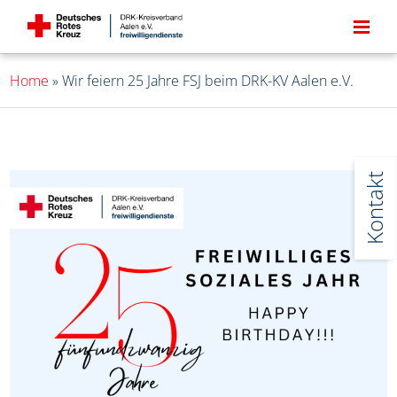
Home
»
Wir feiern 25 Jahre FSJ beim DRK-KV Aalen e.V.
Kontakt