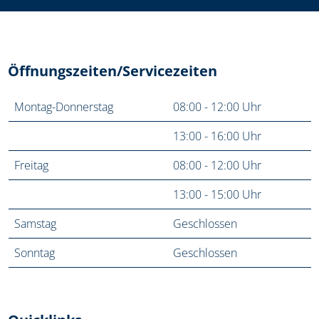
Öffnungszeiten/Servicezeiten
Montag-Donnerstag
08:00 - 12:00 Uhr
13:00 - 16:00 Uhr
Freitag
08:00 - 12:00 Uhr
13:00 - 15:00 Uhr
Samstag
Geschlossen
Sonntag
Geschlossen