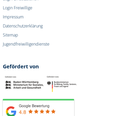
Login Freiwillige
Impressum
Datenschutzerklärung
Sitemap
Jugendfreiwilligendienste
Gefördert von
Google Bewertung
4.8