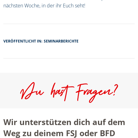
nächsten Woche, in der ihr Euch seht!
VERÖFFENTLICHT IN:
SEMINARBERICHTE
Wir unterstützen dich auf dem
Weg zu deinem FSJ oder BFD