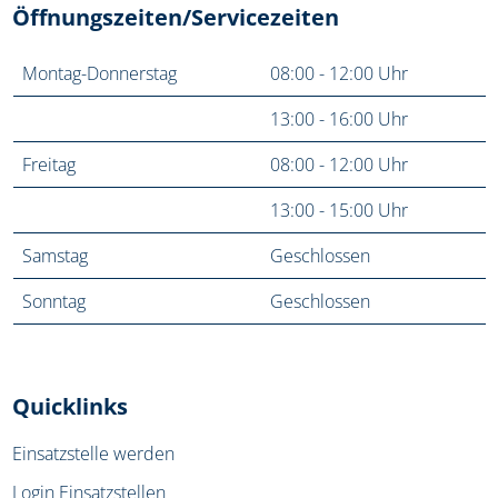
Öffnungszeiten/Servicezeiten
Montag-Donnerstag
08:00 - 12:00 Uhr
13:00 - 16:00 Uhr
Freitag
08:00 - 12:00 Uhr
13:00 - 15:00 Uhr
Samstag
Geschlossen
Sonntag
Geschlossen
Quicklinks
Einsatzstelle werden
Login Einsatzstellen