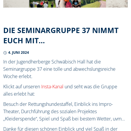
DIE SEMINARGRUPPE 37 NIMMT
EUCH MIT…
4. JUNI 2024
In der Jugendherberge Schwäbisch Hall hat die
Seminargruppe 37 eine tolle und abwechslungsreiche
Woche erlebt.
Klickt auf unseren
Insta-Kanal
und seht was die Gruppe
alles erlebt hat:
Besuch der Rettungshundestaffel, Einblick ins Impro-
Theater, Durchführung des sozialen Projektes
„Kleiderspende“, Spiel und Spaß bei bestem Wetter, uvm…
Danke für diesen schönen Einblick und viel Spaß in der