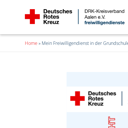
Home
»
Mein Freiwilligendienst in der Grundschul