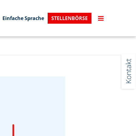
Einfache Sprache
STELLENBÖRSE
Kontakt