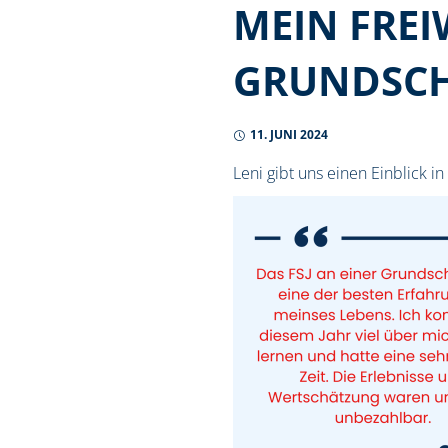
MEIN FREI
GRUNDSC
11. JUNI 2024
Leni gibt uns einen Einblick i