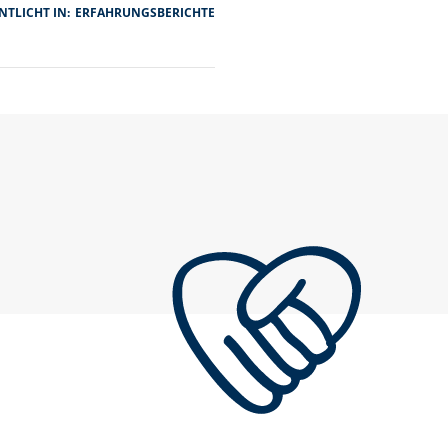
TLICHT IN:
ERFAHRUNGSBERICHTE