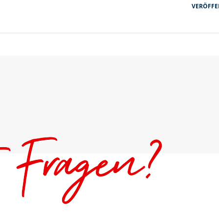
VERÖFFEN