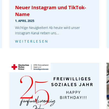
Neuer Instagram und TikTok-
Name
1. APRIL 2025
Wichtige Neuigkeiten! Ab heute wird unser
Instagram Kanal neben uns…
WEITERLESEN