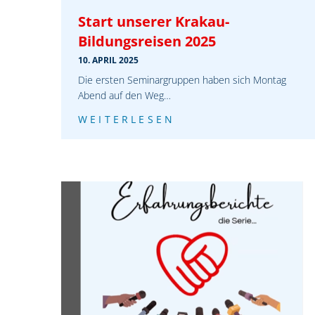
Start unserer Krakau-
Bildungsreisen 2025
10. APRIL 2025
Die ersten Seminargruppen haben sich Montag
Abend auf den Weg…
WEITERLESEN