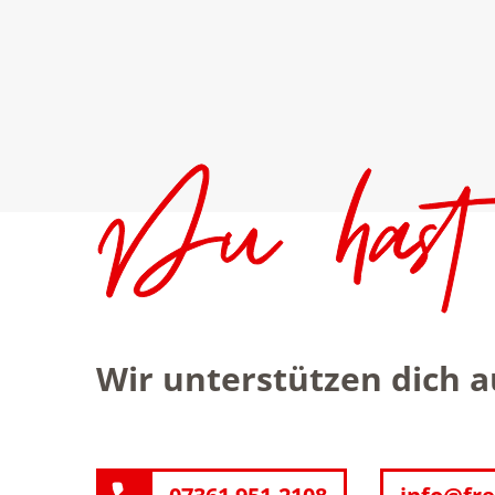
Wir unterstützen dich 