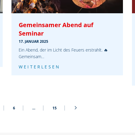
Gemeinsamer Abend auf
Seminar
17. JANUAR 2025
Ein Abend, der im Licht des Feuers erstrahlt. 🔥
Gemeinsam…
WEITERLESEN
6
…
15